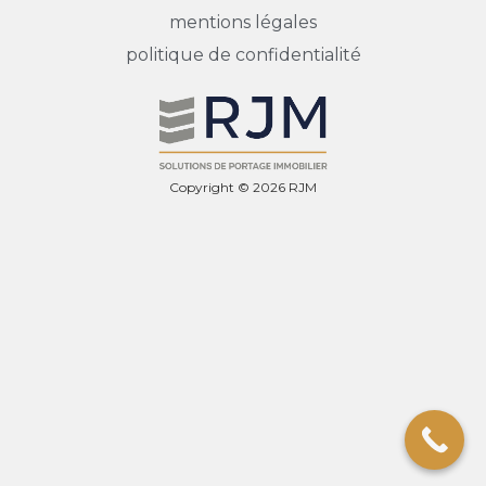
mentions légales
politique de confidentialité
Copyright © 2026 RJM