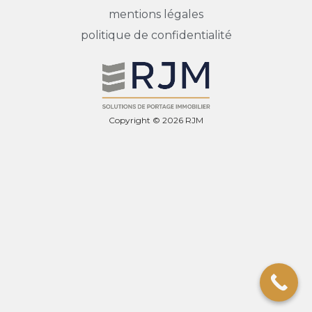
mentions légales
politique de confidentialité
Copyright © 2026 RJM