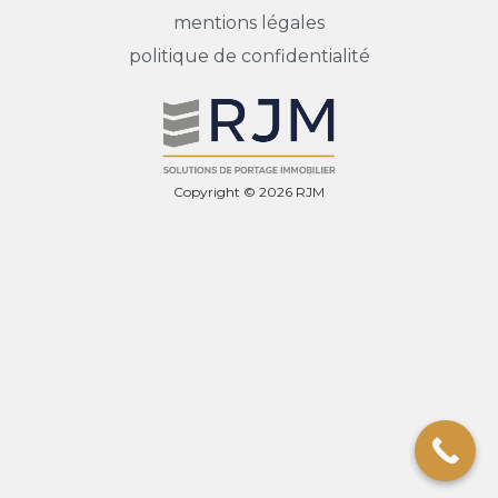
mentions légales
politique de confidentialité
Copyright © 2026 RJM