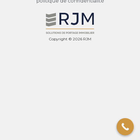
politique de confidentialité
Copyright © 2026 RJM