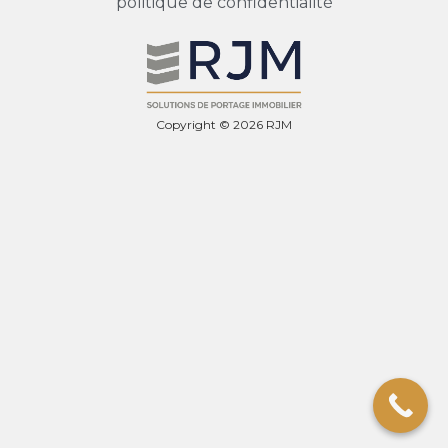
politique de confidentialité
Copyright © 2026 RJM