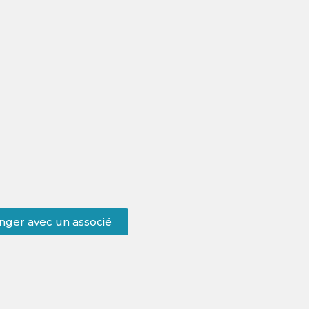
nger avec un associé