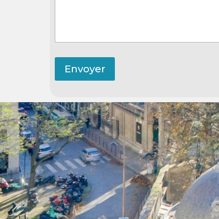
Envoyer