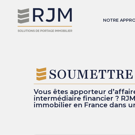
NOTRE APPR
SOUMETTRE 
Vous êtes apporteur d’affaire
intermédiaire financier ? RJ
immobilier en France dans un