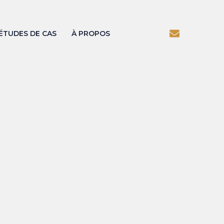
ÉTUDES DE CAS
À PROPOS